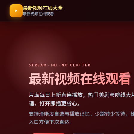
最新视频在线大全
最新视频在线观看
STREAM · HD · NO CLUTTER
最新视频在线观看
片库每日上新直连播放，热门美剧与院线大
理，打开即播更省心。
支持清晰度自选与播放记忆，少跳转少等待，
入口方便下次直达。