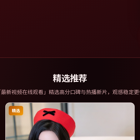
精选推荐
「
最新视频在线观看
」精选高分口碑与热播新片，观感稳定更
精选