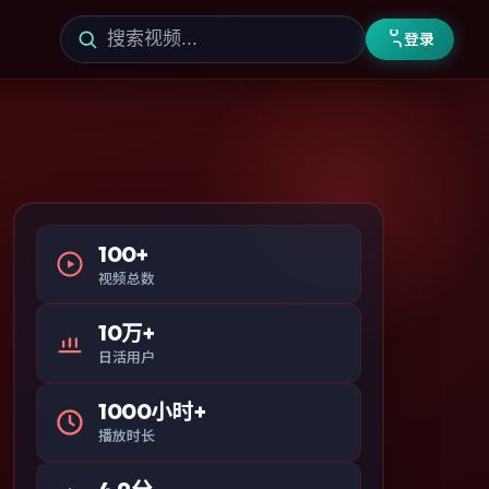
登录
100+
视频总数
10万+
日活用户
1000小时+
播放时长